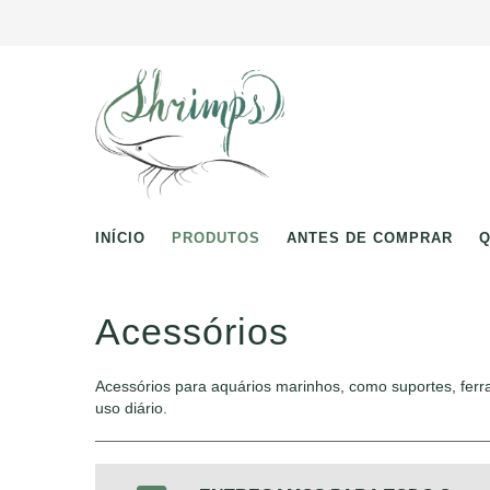
INÍCIO
PRODUTOS
ANTES DE COMPRAR
Acessórios
Acessórios para aquários marinhos, como suportes, ferr
uso diário.