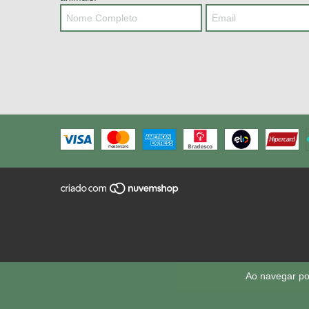
Ao navegar po