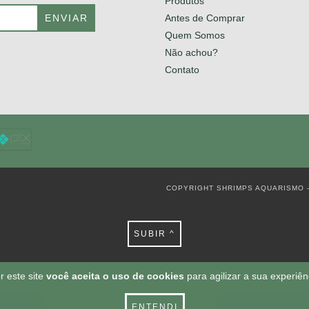
Produtos
Antes de Comprar
Quem Somos
Não achou?
Contato
COPYRIGHT SHRIMPS AQUARISMO -
SUBIR ^
r este site
você aceita o uso de cookies
para agilizar a sua experiê
ENTENDI