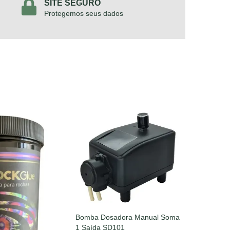
SITE SEGURO
Protegemos seus dados
Bomba Dosadora Manual Soma
1 Saída SD101