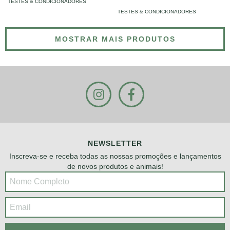
TESTES & CONDICIONADORES
TESTES & CONDICIONADORES
MOSTRAR MAIS PRODUTOS
NEWSLETTER
Inscreva-se e receba todas as nossas promoções e lançamentos
de novos produtos e animais!