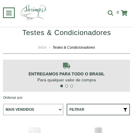
0
Testes & Condicionadores
Início
-
Testes & Condicionadores
ENTREGAMOS PARA TODO O BRASIL
Para qualquer valor de compra
Ordenar por
FILTRAR