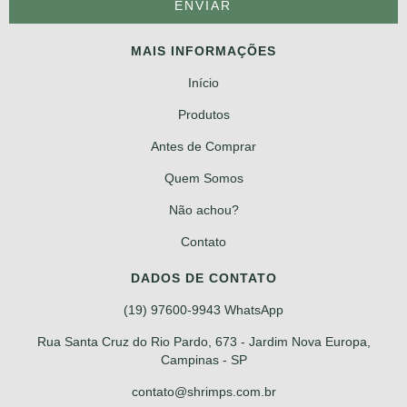
MAIS INFORMAÇÕES
Início
Produtos
Antes de Comprar
Quem Somos
Não achou?
Contato
DADOS DE CONTATO
(19) 97600-9943 WhatsApp
Rua Santa Cruz do Rio Pardo, 673 - Jardim Nova Europa,
Campinas - SP
contato@shrimps.com.br