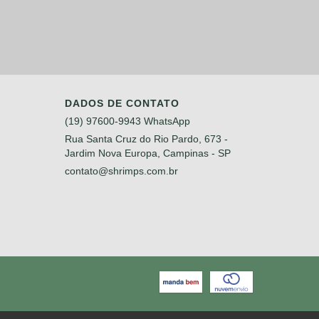
DADOS DE CONTATO
(19) 97600-9943 WhatsApp
Rua Santa Cruz do Rio Pardo, 673 -
Jardim Nova Europa, Campinas - SP
contato@shrimps.com.br