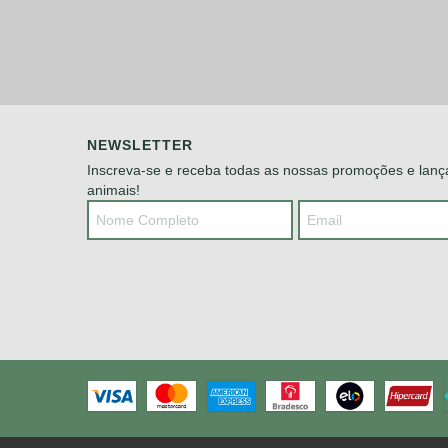
NEWSLETTER
Inscreva-se e receba todas as nossas promoções e lan
animais!