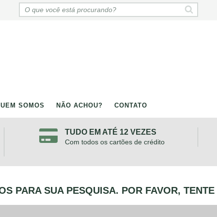
QUEM SOMOS
NÃO ACHOU?
CONTATO
TUDO EM ATÉ 12 VEZES
Com todos os cartões de crédito
S PARA SUA PESQUISA. POR FAVOR, TENTE