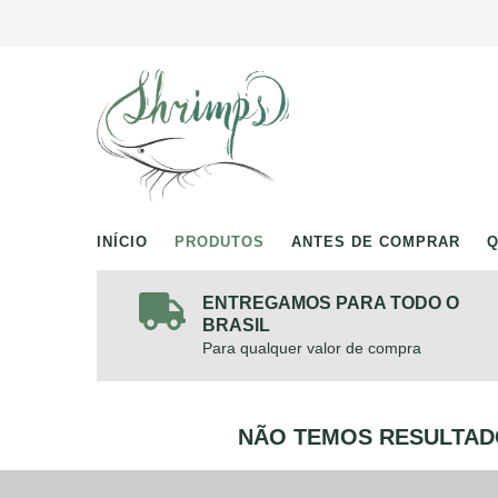
INÍCIO
PRODUTOS
ANTES DE COMPRAR
ENTREGAMOS PARA TODO O
BRASIL
Para qualquer valor de compra
NÃO TEMOS RESULTADO