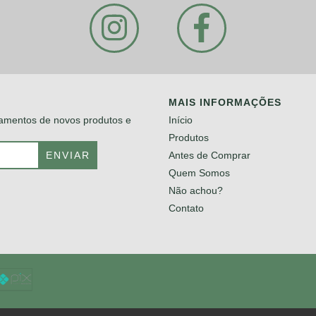
MAIS INFORMAÇÕES
çamentos de novos produtos e
Início
Produtos
Antes de Comprar
Quem Somos
Não achou?
Contato