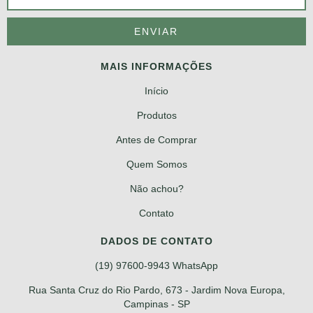
MAIS INFORMAÇÕES
Início
Produtos
Antes de Comprar
Quem Somos
Não achou?
Contato
DADOS DE CONTATO
(19) 97600-9943 WhatsApp
Rua Santa Cruz do Rio Pardo, 673 - Jardim Nova Europa,
Campinas - SP